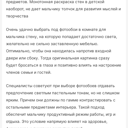
предметов. Монотонная раскраска стен в детской
наоборот, не дает мальчику толчок для развития мыслей и
творчества
Очень удачно выбрать под фотообои в комнате для
мальчика стену, на которую попадает достаточно света,
желательно не сильно заставленную мебелью.
Оптимально, чтобы она находилась напротив входной
двери или сбоку. Тогда оригинальная картинка сразу
будет бросаться в глаза и позитивно влиять на настроение
членов семьи и гостей.
Специалисты советуют при выборе фотообоев отдавать
предпочтение светлым пастельным тонам, но не слишком
ярким. Причем они должны по гамме контрастировать с
остальными предметами интерьера. Такой подход
обеспечит мальчику продуктивный режим работы, игр и
отдыха. Это условие напрямую влияет на здоровье,