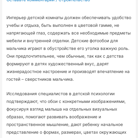
Интерьер детской комнаты должен обеспечивать удобство
учебы и отдыха, быть выполнен в цветовой гамме, не
напрягающей глаз, содержать все необходимые предметы
мебели и внутренней отделки. Детские фотообои для
мальчика играют в обустройстве его уголка важную роль.
Они предпочтительнее, чем обычные, так как с детства
формируют в детях художественный вкус, дарят
жизнерадостное настроение и производят впечатление на
гостей – сверстников мальчика.
Исследования специалистов в детской психологии
подтверждают, что обои с конкретными изображениями,
фокусируя взгляд малыша на отдельных визуальных
образах, помогают развивать воображение и
пространственное мышление, дают ребенку начальное
представление о формах, размерах, цветах окружающих