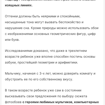
изящных линиях.
Оттенки должны быть неяркими и спокойными,
насыщенные тона могут вызвать беспокойство и
нарушение сна. Кроме природы можно использовать обои
с изображениями основных геометрических фигур, цифр
или букв.
Исследованиями доказано, что даже в трехлетнем
возрасте ребенок уже вполне способен постичь основы
азбуки, простейшей геометрии и арифметики.
Мальчику, начиная с 3-х лет, можно доверить комнату и
обустроить ее по его собственному вкусу.
В таком возрасте ребенок уже сам в состоянии
высказывать свои предложения по выбору сюжета
фотообоев
с героями любимых мультиков, компьютерных