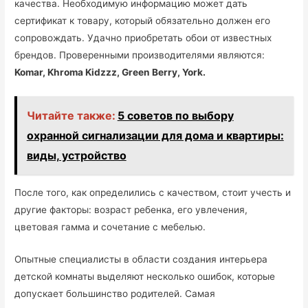
качества. Необходимую информацию может дать
сертификат к товару, который обязательно должен его
сопровождать. Удачно приобретать обои от известных
брендов. Проверенными производителями являются:
Komar, Khroma Kidzzz, Green Berry, York.
Читайте также:
5 советов по выбору
охранной сигнализации для дома и квартиры:
виды, устройство
После того, как определились с качеством, стоит учесть и
другие факторы: возраст ребенка, его увлечения,
цветовая гамма и сочетание с мебелью.
Опытные специалисты в области создания интерьера
детской комнаты выделяют несколько ошибок, которые
допускает большинство родителей. Самая