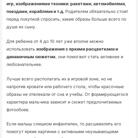
игр, изображениями техники: ракетами, автомобилями,
поездами, кораблями и т.д.
Родителям обязательно стоит
перед покупкой спросить, какие образы больше всего по
душе их сыну.
Для ребенка от 4 до 10 лет уже вполне можно
использовать
изображения с яркими расцветками и
динамичным сюжетом
, они помогают стать активнее и
любознательнее.
Лучше всего располагать их в игровой зоне, но не
напротив кровати или рабочего стола, чтобы красочные
образы не отвлекали от сна и учебы. От формирующегося
характера мальчика зависит и сюжет предпочитаемых
фотообоев.
Если малыш слишком инфантилен, то расшевелить его
помогут яркие картинки с активными неунывающими