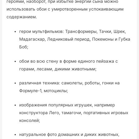
героями, наоборот, при избытке энергии сына можно
использовать обои с умиротворенным успокаивающим
содержанием.
герои мультфильмов: Трансформеры, Тачки, Шрек,
Мадагаскар, Ледниковый период, Покемоны и Губка
Боб;
обои во всю стену в форме единого пейзажа с
горами, лесами, дикими животными;
различная техника: самолеты, роботы, гонки на
Формуле-1, мотоциклы;
изображения популярных игрушек, например
конструктора Лего, тамагочи, портативных игровых
консолей;
натуральное фото домашних и диких животных,