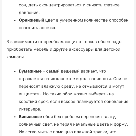
сон, дать сконцентрироваться и снизить глазное
давление.
Оранжевый
цвет в умеренном количестве способен
повысить аппетит.
В зависимости от преобладающих оттенков обоев надо
приобретать мебель и другие аксессуары для детской
комнаты.
Бумажные
– самый дешевый вариант, что
отражается на их качестве и долговечности. Они не
переносят влажную среду, не отмываются и могут
выцветать. Но такие обои можно выбирать на
короткий срок, если вскоре планируется обновление
интерьера.
Виниловые
обои без проблем переносят влагу,
солнечный свет, не теряя начальные цвета и форму.
Их легко мыть с помощью влажной тряпки, что