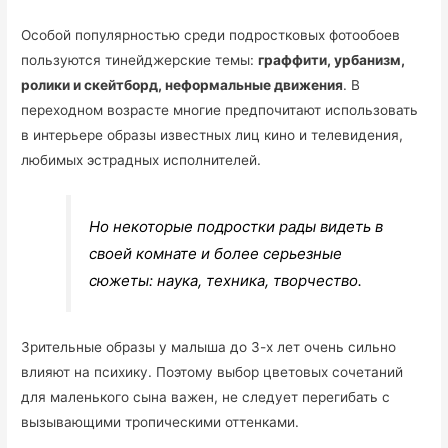
Особой популярностью среди подростковых фотообоев
пользуются тинейджерские темы:
граффити, урбанизм,
ролики и скейтборд, неформальные движения
. В
переходном возрасте многие предпочитают использовать
в интерьере образы известных лиц кино и телевидения,
любимых эстрадных исполнителей.
Но некоторые подростки рады видеть в
своей комнате и более серьезные
сюжеты: наука, техника, творчество.
Зрительные образы у малыша до 3-х лет очень сильно
влияют на психику. Поэтому выбор цветовых сочетаний
для маленького сына важен, не следует перегибать с
вызывающими тропическими оттенками.