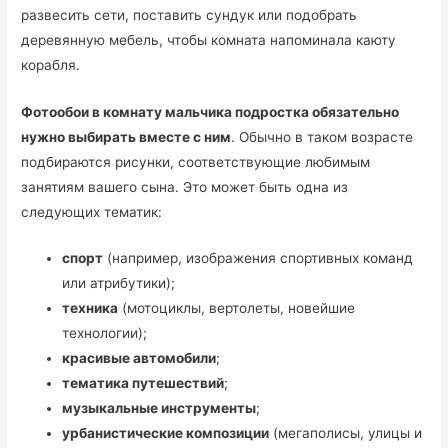
развесить сети, поставить сундук или подобрать
деревянную мебель, чтобы комната напоминала каюту
корабля.
Фотообои в комнату мальчика подростка обязательно
нужно выбирать вместе с ним
. Обычно в таком возрасте
подбираются рисунки, соответствующие любимым
занятиям вашего сына. Это может быть одна из
следующих тематик:
спорт
(например, изображения спортивных команд
или атрибутики);
техника
(мотоциклы, вертолеты, новейшие
технологии);
красивые автомобили
;
тематика путешествий
;
музыкальные инструменты
;
урбанистические композиции
(мегаполисы, улицы и