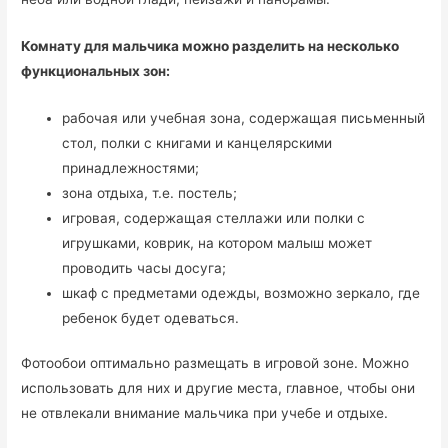
Комнату для мальчика можно разделить на несколько
функциональных зон:
рабочая или учебная зона, содержащая письменный
стол, полки с книгами и канцелярскими
принадлежностями;
зона отдыха, т.е. постель;
игровая, содержащая стеллажи или полки с
игрушками, коврик, на котором малыш может
проводить часы досуга;
шкаф с предметами одежды, возможно зеркало, где
ребенок будет одеваться.
Фотообои оптимально размещать в игровой зоне. Можно
использовать для них и другие места, главное, чтобы они
не отвлекали внимание мальчика при учебе и отдыхе.