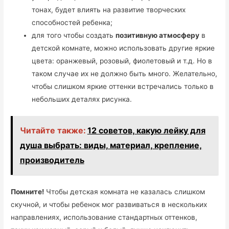
тонах, будет влиять на развитие творческих
способностей ребенка;
для того чтобы создать
позитивную атмосферу
в
детской комнате, можно использовать другие яркие
цвета: оранжевый, розовый, фиолетовый и т.д. Но в
таком случае их не должно быть много. Желательно,
чтобы слишком яркие оттенки встречались только в
небольших деталях рисунка.
Читайте также:
12 советов, какую лейку для
душа выбрать: виды, материал, крепление,
производитель
Помните!
Чтобы детская комната не казалась слишком
скучной, и чтобы ребенок мог развиваться в нескольких
направлениях, использование стандартных оттенков,