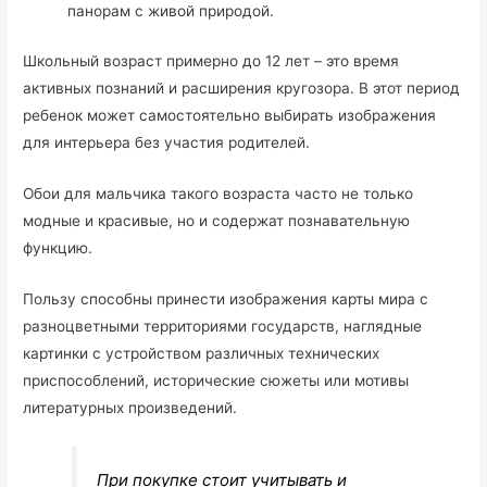
панорам с живой природой.
Школьный возраст примерно до 12 лет – это время
активных познаний и расширения кругозора. В этот период
ребенок может самостоятельно выбирать изображения
для интерьера без участия родителей.
Обои для мальчика такого возраста часто не только
модные и красивые, но и содержат познавательную
функцию.
Пользу способны принести изображения карты мира с
разноцветными территориями государств, наглядные
картинки с устройством различных технических
приспособлений, исторические сюжеты или мотивы
литературных произведений.
При покупке стоит учитывать и