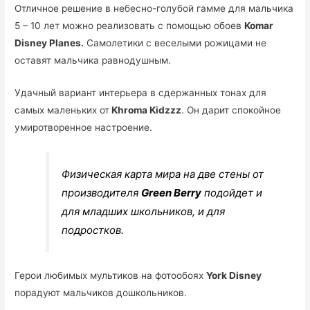
Отличное решение в небесно-голубой гамме для мальчика
5 – 10 лет можно реализовать с помощью обоев
Komar
Disney Planes.
Самолетики с веселыми рожицами не
оставят мальчика равнодушным.
Удачный вариант интерьера в сдержанных тонах для
самых маленьких от
Khroma Kidzzz
. Он дарит спокойное
умиротворенное настроение.
Физическая карта мира на две стены от
производителя
Green Berry
подойдет и
для младших школьников, и для
подростков.
Герои любимых мультиков на фотообоях
York Disney
порадуют мальчиков дошкольников.