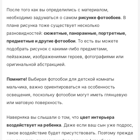
После того как вы определились с материалом,
необходимо задуматься о самом
рисунке фотообоев
. В
плане рисунка тоже существует несколько
разновидностей:
сюжетные, панорамные, портретные,
предметные и другие фотообои
. То есть вы можете
подобрать рисунок с какими-либо предметами,
пейзажами, изображениями героев, фотографиями или
оригинальной абстракцией.
Помните!
Выбирая фотообои для детской комнаты
мальчика, важно ориентироваться на особенность
освещения, поскольку фотообои могут иметь глянцевую
или матовую поверхность.
Наверняка вы слышали о том, что
цвет интерьера
воздействует на ребенка
. Даже если ваш сын уже подрос,
такое воздействие будет присутствовать. Поэтому прежде