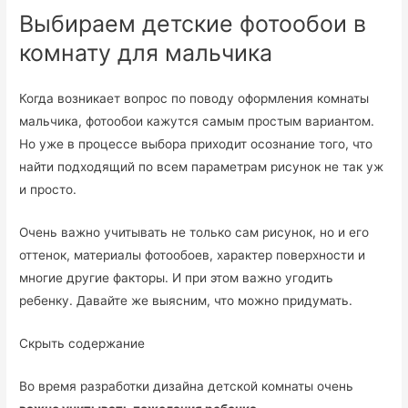
Выбираем детские фотообои в
комнату для мальчика
Когда возникает вопрос по поводу оформления комнаты
мальчика, фотообои кажутся самым простым вариантом.
Но уже в процессе выбора приходит осознание того, что
найти подходящий по всем параметрам рисунок не так уж
и просто.
Очень важно учитывать не только сам рисунок, но и его
оттенок, материалы фотообоев, характер поверхности и
многие другие факторы. И при этом важно угодить
ребенку. Давайте же выясним, что можно придумать.
Скрыть содержание
Во время разработки дизайна детской комнаты очень