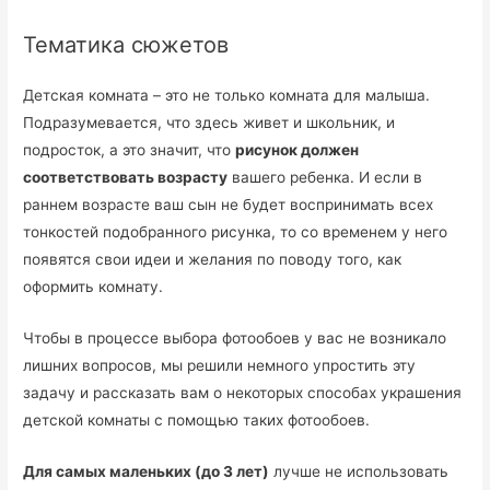
Тематика сюжетов
Детская комната – это не только комната для малыша.
Подразумевается, что здесь живет и школьник, и
подросток, а это значит, что
рисунок должен
соответствовать возрасту
вашего ребенка. И если в
раннем возрасте ваш сын не будет воспринимать всех
тонкостей подобранного рисунка, то со временем у него
появятся свои идеи и желания по поводу того, как
оформить комнату.
Чтобы в процессе выбора фотообоев у вас не возникало
лишних вопросов, мы решили немного упростить эту
задачу и рассказать вам о некоторых способах украшения
детской комнаты с помощью таких фотообоев.
Для самых маленьких (до 3 лет)
лучше не использовать