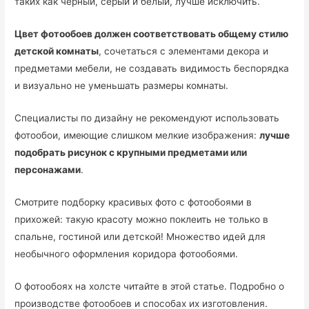
таких как черный, серый и белый, лучше исключить.
Цвет фотообоев должен соответствовать общему стилю
детской комнаты
, сочетаться с элементами декора и
предметами мебели, не создавать видимость беспорядка
и визуально не уменьшать размеры комнаты.
Специалисты по дизайну не рекомендуют использовать
фотообои, имеющие слишком мелкие изображения:
лучше
подобрать рисунок с крупными предметами или
персонажами
.
Смотрите подборку красивых фото с фотообоями в
прихожей: такую красоту можно поклеить не только в
спальне, гостиной или детской! Множество идей для
необычного оформления коридора фотообоями.
О фотообоях на холсте читайте в этой статье. Подробно о
производстве фотообоев и способах их изготовления.