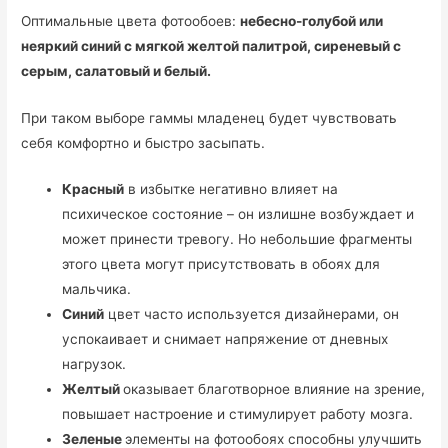
Оптимальные цвета фотообоев:
небесно-голубой или
неяркий синий с мягкой желтой палитрой, сиреневый с
серым, салатовый и белый.
При таком выборе гаммы младенец будет чувствовать
себя комфортно и быстро засыпать.
Красный
в избытке негативно влияет на
психическое состояние – он излишне возбуждает и
может принести тревогу. Но небольшие фрагменты
этого цвета могут присутствовать в обоях для
мальчика.
Синий
цвет часто используется дизайнерами, он
успокаивает и снимает напряжение от дневных
нагрузок.
Желтый
оказывает благотворное влияние на зрение,
повышает настроение и стимулирует работу мозга.
Зеленые
элементы на фотообоях способны улучшить