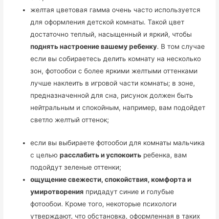
желтая цветовая гамма очень часто используется
для оформления детской комнаты. Такой цвет
достаточно теплый, насыщенный и яркий, чтобы
поднять настроение вашему ребенку
. В том случае
если вы собираетесь делить комнату на несколько
зон, фотообои с более яркими желтыми оттенками
лучше наклеить в игровой части комнаты; в зоне,
предназначенной для сна, рисунок должен быть
нейтральным и спокойным, например, вам подойдет
светло желтый оттенок;
если вы выбираете фотообои для комнаты мальчика
с целью
расслабить и успокоить
ребенка, вам
подойдут зеленые оттенки;
ощущение свежести, спокойствия, комфорта и
умиротворения
придадут синие и голубые
фотообои. Кроме того, некоторые психологи
утверждают, что обстановка, оформленная в таких