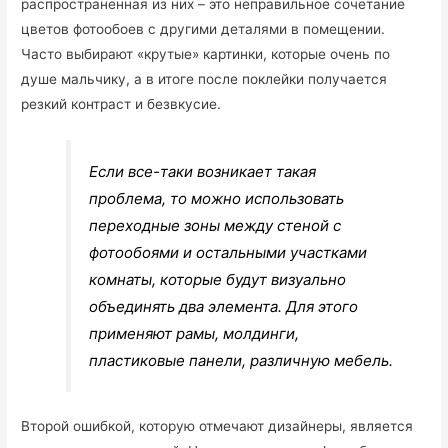
распространенная из них – это неправильное сочетание
цветов фотообоев с другими деталями в помещении.
Часто выбирают «крутые» картинки, которые очень по
душе мальчику, а в итоге после поклейки получается
резкий контраст и безвкусие.
Если все-таки возникает такая
проблема, то можно использовать
переходные зоны между стеной с
фотообоями и остальными участками
комнаты, которые будут визуально
объединять два элемента. Для этого
применяют рамы, молдинги,
пластиковые панели, различную мебель.
Второй ошибкой, которую отмечают дизайнеры, является