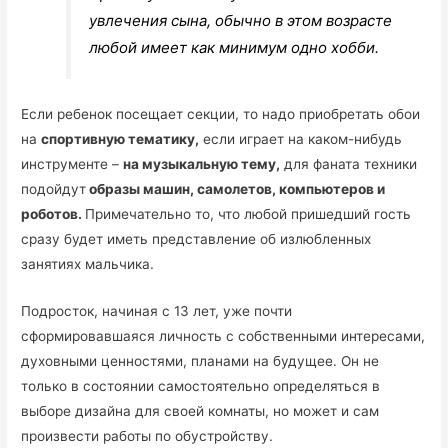
увлечения сына, обычно в этом возрасте
любой имеет как минимум одно хобби.
Если ребенок посещает секции, то надо приобретать обои
на
спортивную тематику,
если играет на каком-нибудь
инструменте –
на музыкальную тему,
для фаната техники
подойдут
образы машин, самолетов, компьютеров и
роботов.
Примечательно то, что любой пришедший гость
сразу будет иметь представление об излюбленных
занятиях мальчика.
Подросток, начиная с 13 лет, уже почти
сформировавшаяся личность с собственными интересами,
духовными ценностями, планами на будущее. Он не
только в состоянии самостоятельно определяться в
выборе дизайна для своей комнаты, но может и сам
произвести работы по обустройству.