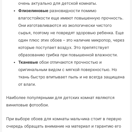
очень актуально для детской комнаты.
Флизелиновые
разновидности помимо
влагостойкости еще имеют повышенную прочность.
Они изготавливаются из экологически чистого
сырья, поэтому не повредят здоровью ребенка. Еще
один плюс этих обоев – это наличие микропор, через
которые поступает воздух. Это препятствует
образованию грибка при повышенной влажности.
Тканевые
обои отличаются прочностью и
оригинальным видом с мягкой поверхностью. Но
ткань быстро впитывает пыль и не всегда защищена
от влаги.
Наиболее популярными для детских комнат являются
виниловые фотообои.
При выборе обоев для комнаты мальчика стоит в первую
очередь обращать внимание на материал и гарантию его