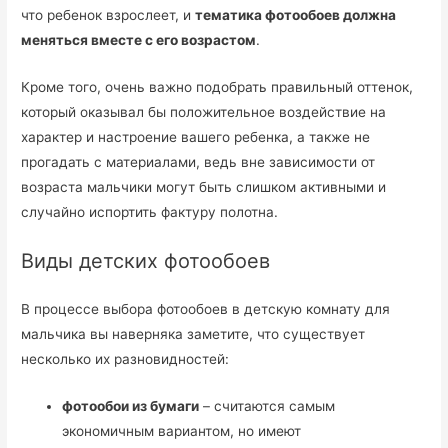
что ребенок взрослеет, и
тематика фотообоев должна
меняться вместе с его возрастом
.
Кроме того, очень важно подобрать правильный оттенок,
который оказывал бы положительное воздействие на
характер и настроение вашего ребенка, а также не
прогадать с материалами, ведь вне зависимости от
возраста мальчики могут быть слишком активными и
случайно испортить фактуру полотна.
Виды детских фотообоев
В процессе выбора фотообоев в детскую комнату для
мальчика вы наверняка заметите, что существует
несколько их разновидностей:
фотообои из бумаги
– считаются самым
экономичным вариантом, но имеют