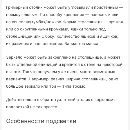
Гримерный столик может быть угловым или пристенным —
прямоугольным. По способу крепления — навесным или
на консолях/тумбах/ножках. Форма столешницы — прямая
или со скругленными кромками, ящики только под
столешницей или с боку. Количество ящиков и ящичков,
их размеры и расположения. Вариантов масса.
Зеркало может быть закреплено на столешнице, а может
быть отдельной единицей и крепится к стене на некоторой
высоте. Так что получаем уже очень много возможных
вариантов. Например: разная ширина столешницы, одно
большое зеркало или три — типа трюмо.
Действительно выбрать туалетный столик с зеркалом с
подсветкой не так просто.
Особенности подсветки