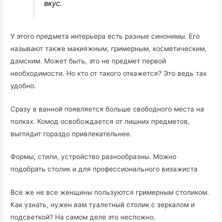
вкус.
У этого предмета интерьера есть разные синонимы. Его
называют также макияжным, гримерным, косметическим,
дамским. Может быть, это не предмет первой
необходимости. Но кто от такого откажется? Это ведь так
удобно.
Сразу в ванной появляется больше свободного места на
полках. Комод освобождается от лишних предметов,
выглядит гораздо привлекательнее.
Формы, стили, устройство разнообразны. Можно
подобрать столик и для профессионального визажиста
Все же не все женщины пользуются гримерным столиком.
Как узнать, нужен вам туалетный столик с зеркалом и
подсветкой? На самом деле это несложно.