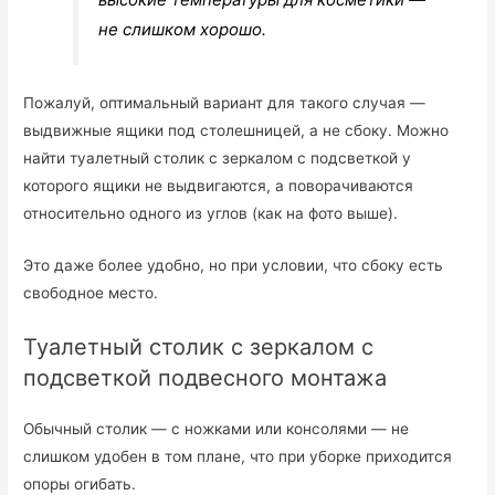
не слишком хорошо.
Пожалуй, оптимальный вариант для такого случая —
выдвижные ящики под столешницей, а не сбоку. Можно
найти туалетный столик с зеркалом с подсветкой у
которого ящики не выдвигаются, а поворачиваются
относительно одного из углов (как на фото выше).
Это даже более удобно, но при условии, что сбоку есть
свободное место.
Туалетный столик с зеркалом с
подсветкой подвесного монтажа
Обычный столик — с ножками или консолями — не
слишком удобен в том плане, что при уборке приходится
опоры огибать.