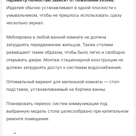
параметр полностью зависит от пожеланий хозяев.
Изделия обычно устанавливают в одной плоскости с
умывальником, чтобы не пришлось использовать сразу
несколько зеркал.
Меблировка в любой ванной комнате не должна
затруднять передвижение жильцов. Также столики
размещают таким образом, чтобы было легко и свободно
открывать двери. Монтаж стационарной конструкции не
должен затруднять доступ к системам водоснабжения.
Оптимальный вариант для маленькой комнаты — стол-
подставка, устанавливаемый на бортики ванны.
Планировать перенос систем коммуникации под
выбранную модель стола целесообразно при капитальном
ремонте помещения.