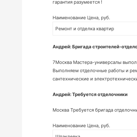
гарантия разумеется !
Наименование Цена, руб.
Ремонт и отделка квартир
Андрей: Бригада строителей-отдел
7Москва Мастера-универсалы выполн
Выполняем отделочные работы и рем
сантехнические и электротехническ
Андрей: Требуется отделочники
Москва Требуется бригада отделочни
Наименование Цена, руб.
Шпаклевка