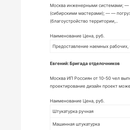
Москва инженерными системами; — —
(сибирскими мастерами); — — погру
(благоустройство территории,..
Наименование Цена, руб.
Предоставление наемных рабочих, 
Евгений: Бригада отделочников
Москва ИП Россиян от 10-50 чел вы
проектирование дизайн проект може
Наименование Цена, руб.
Штукатурка ручная
Машинная штукатурка