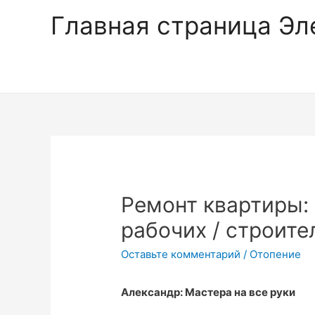
Главная страница Эл
Ремонт квартиры: 
рабочих / строит
Оставьте комментарий
/
Отопение
Александр: Мастера на все руки