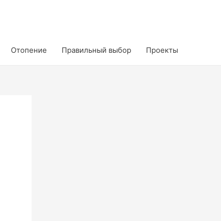
Отопение
Правильный выбор
Проекты