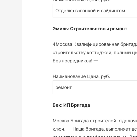
Отделка вагонкой и сайдингом
Эмиль: Строительство и ремонт
4Москва Квалифицированная бригада
строительству коттеджей, полный ц
Без посредников! —
Наименование Цена, руб.
ремонт
Бек: ИП Бригада
Москва Бригада строителей отделочн
ключ. — Наша бригада, выполняет вс