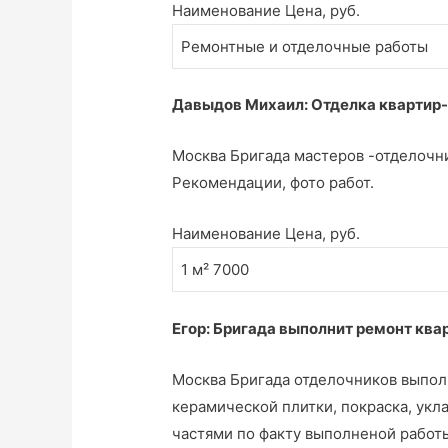
Наименование Цена, руб.
Ремонтные и отделочные работы
Давыдов Михаил: Отделка квартир
Москва Бригада мастеров -отделочн
Рекомендации, фото работ.
Наименование Цена, руб.
1 м² 7000
Егор: Бригада выполнит ремонт ква
Москва Бригада отделочников выполн
керамической плитки, покраска, укл
частями по факту выполненой работ