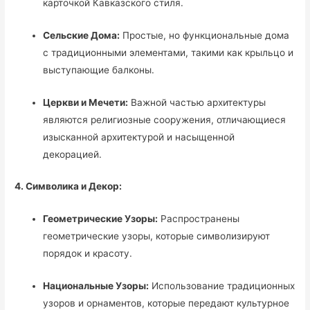
карточкой Кавказского стиля.
Сельские Дома:
Простые, но функциональные дома
с традиционными элементами, такими как крыльцо и
выступающие балконы.
Церкви и Мечети:
Важной частью архитектуры
являются религиозные сооружения, отличающиеся
изысканной архитектурой и насыщенной
декорацией.
4. Символика и Декор:
Геометрические Узоры:
Распространены
геометрические узоры, которые символизируют
порядок и красоту.
Национальные Узоры:
Использование традиционных
узоров и орнаментов, которые передают культурное