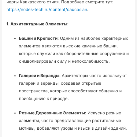
черты Кавказского стиля. Подробнее смотрите тут:
https://nodes-tech.ru/content/caucasian
.
1. Архитектурные Элементы:
Башни и Крепости:
Одним из наиболее характерных
элементов являются высокие каменные башни,
которые служили как оборонительные сооружения и
символизировали силу и непоколебимость.
Галереи и Веранды:
Архитекторы часто используют
галереи и веранды, создавая открытые
пространства, которые способствуют общению и
приобщению к природе.
Резные Деревянные Элементы:
Искусно резные
элементы, часто представляющие растительные
мотивы, добавляют узоры и изыск в дизайн зданий.