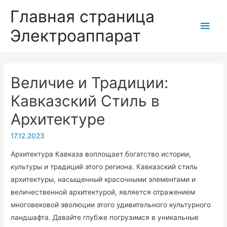
Главная страница
Глав
Электроаппарат
мен
Величие и Традиции:
Кавказский Стиль в
Архитектуре
17.12.2023
Архитектура Кавказа воплощает богатство истории,
культуры и традиций этого региона. Кавказский стиль
архитектуры, насыщенный красочными элементами и
величественной архитектурой, является отражением
многовековой эволюции этого удивительного культурного
ландшафта. Давайте глубже погрузимся в уникальные