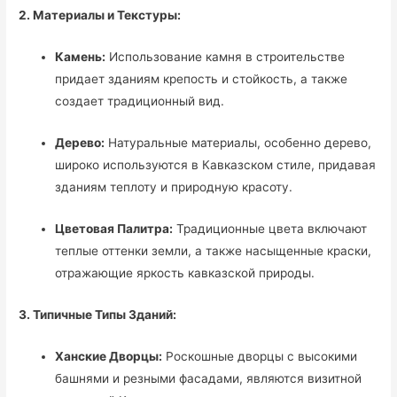
2. Материалы и Текстуры:
Камень:
Использование камня в строительстве
придает зданиям крепость и стойкость, а также
создает традиционный вид.
Дерево:
Натуральные материалы, особенно дерево,
широко используются в Кавказском стиле, придавая
зданиям теплоту и природную красоту.
Цветовая Палитра:
Традиционные цвета включают
теплые оттенки земли, а также насыщенные краски,
отражающие яркость кавказской природы.
3. Типичные Типы Зданий:
Ханские Дворцы:
Роскошные дворцы с высокими
башнями и резными фасадами, являются визитной