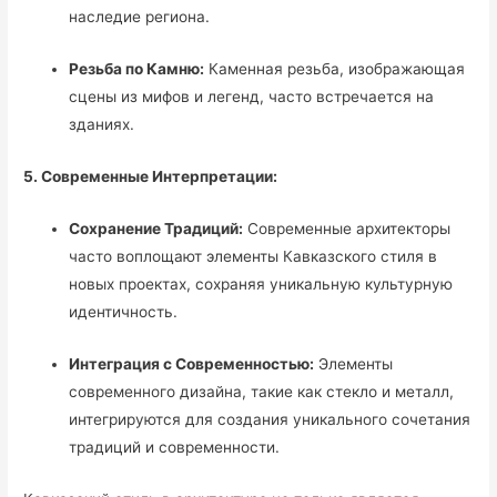
наследие региона.
Резьба по Камню:
Каменная резьба, изображающая
сцены из мифов и легенд, часто встречается на
зданиях.
5. Современные Интерпретации:
Сохранение Традиций:
Современные архитекторы
часто воплощают элементы Кавказского стиля в
новых проектах, сохраняя уникальную культурную
идентичность.
Интеграция с Современностью:
Элементы
современного дизайна, такие как стекло и металл,
интегрируются для создания уникального сочетания
традиций и современности.