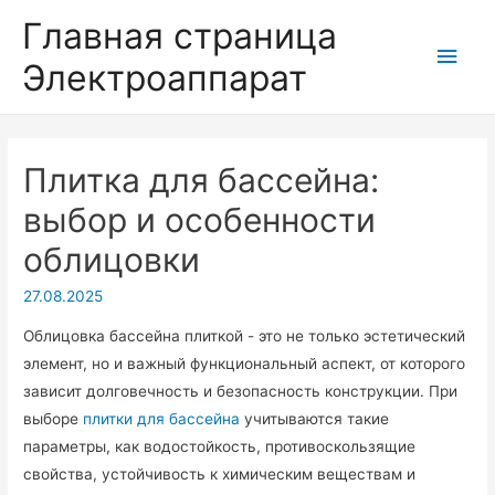
Главная страница
Глав
Электроаппарат
мен
Плитка для бассейна:
выбор и особенности
облицовки
27.08.2025
Облицовка бассейна плиткой - это не только эстетический
элемент, но и важный функциональный аспект, от которого
зависит долговечность и безопасность конструкции. При
выборе
плитки для бассейна
учитываются такие
параметры, как водостойкость, противоскользящие
свойства, устойчивость к химическим веществам и