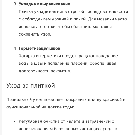
Укладка и выравнивание
Плитка укладывается в строгой последовательности
с соблюдением уровней и линий. Для мозаики часто
используют сетки, чтобы облегчить монтаж и
сохранить узор.
Герметизация швов
Затирка и герметики предотвращают попадание
воды в швы и появление плесени, обеспечивая
долговечность покрытия.
Уход за плиткой
Правильный уход позволяет сохранить плитку красивой и
функциональной на долгие годы:
Регулярная очистка от налета и загрязнений с
использованием безопасных чистящих средств.