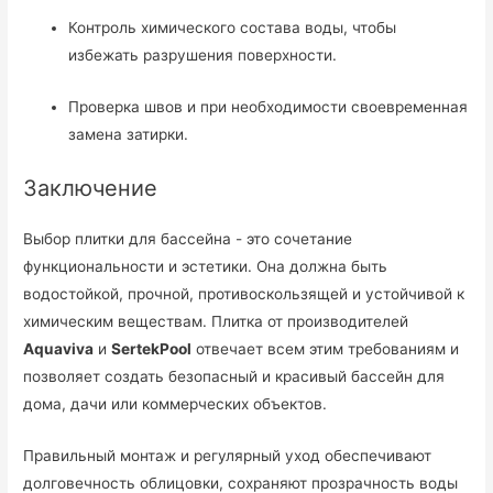
Контроль химического состава воды, чтобы
избежать разрушения поверхности.
Проверка швов и при необходимости своевременная
замена затирки.
Заключение
Выбор плитки для бассейна - это сочетание
функциональности и эстетики. Она должна быть
водостойкой, прочной, противоскользящей и устойчивой к
химическим веществам. Плитка от производителей
Aquaviva
и
SertekPool
отвечает всем этим требованиям и
позволяет создать безопасный и красивый бассейн для
дома, дачи или коммерческих объектов.
Правильный монтаж и регулярный уход обеспечивают
долговечность облицовки, сохраняют прозрачность воды