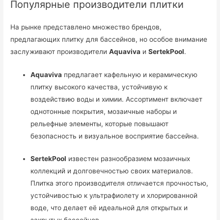
Популярные производители плитки
На рынке представлено множество брендов,
предлагающих плитку для бассейнов, но особое внимание
заслуживают производители
Aquaviva
и
SertekPool
.
Aquaviva
предлагает кафельную и керамическую
плитку высокого качества, устойчивую к
воздействию воды и химии. Ассортимент включает
однотонные покрытия, мозаичные наборы и
рельефные элементы, которые повышают
безопасность и визуальное восприятие бассейна.
SertekPool
известен разнообразием мозаичных
коллекций и долговечностью своих материалов.
Плитка этого производителя отличается прочностью,
устойчивостью к ультрафиолету и хлорированной
воде, что делает её идеальной для открытых и