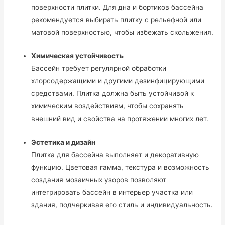
поверхности плитки. Для дна и бортиков бассейна
рекомендуется выбирать плитку с рельефной или
матовой поверхностью, чтобы избежать скольжения.
Химическая устойчивость
Бассейн требует регулярной обработки
хлорсодержащими и другими дезинфицирующими
средствами. Плитка должна быть устойчивой к
химическим воздействиям, чтобы сохранять
внешний вид и свойства на протяжении многих лет.
Эстетика и дизайн
Плитка для бассейна выполняет и декоративную
функцию. Цветовая гамма, текстура и возможность
создания мозаичных узоров позволяют
интегрировать бассейн в интерьер участка или
здания, подчеркивая его стиль и индивидуальность.