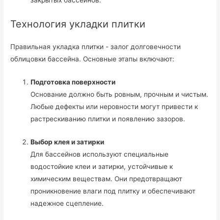
закрытых бассейнов.
Технология укладки плитки
Правильная укладка плитки - залог долговечности
облицовки бассейна. Основные этапы включают:
Подготовка поверхности
Основание должно быть ровным, прочным и чистым.
Любые дефекты или неровности могут привести к
растрескиванию плитки и появлению зазоров.
Выбор клея и затирки
Для бассейнов используют специальные
водостойкие клеи и затирки, устойчивые к
химическим веществам. Они предотвращают
проникновение влаги под плитку и обеспечивают
надежное сцепление.