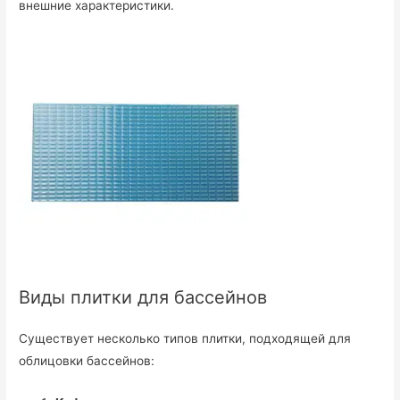
внешние характеристики.
Виды плитки для бассейнов
Существует несколько типов плитки, подходящей для
облицовки бассейнов: