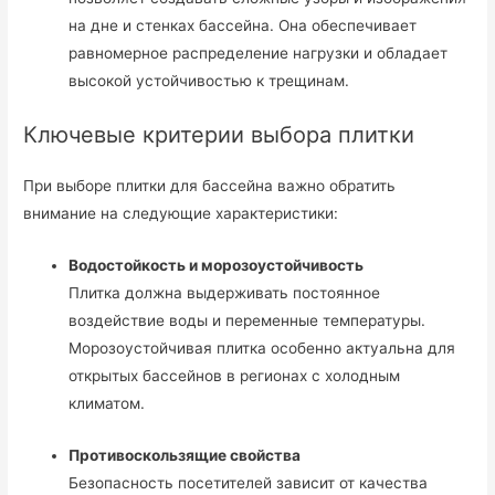
на дне и стенках бассейна. Она обеспечивает
равномерное распределение нагрузки и обладает
высокой устойчивостью к трещинам.
Ключевые критерии выбора плитки
При выборе плитки для бассейна важно обратить
внимание на следующие характеристики:
Водостойкость и морозоустойчивость
Плитка должна выдерживать постоянное
воздействие воды и переменные температуры.
Морозоустойчивая плитка особенно актуальна для
открытых бассейнов в регионах с холодным
климатом.
Противоскользящие свойства
Безопасность посетителей зависит от качества