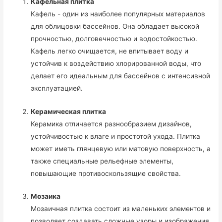
Кафельная плитка
Кафель - один из наиболее популярных материалов
для облицовки бассейнов. Она обладает высокой
прочностью, долговечностью и водостойкостью.
Кафель легко очищается, не впитывает воду и
устойчив к воздействию хлорированной воды, что
делает его идеальным для бассейнов с интенсивной
эксплуатацией.
Керамическая плитка
Керамика отличается разнообразием дизайнов,
устойчивостью к влаге и простотой ухода. Плитка
может иметь глянцевую или матовую поверхность, а
также специальные рельефные элементы,
повышающие противоскользящие свойства.
Мозаика
Мозаичная плитка состоит из маленьких элементов и
позволяет создавать сложные узоры и изображения