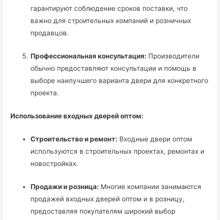
гарантируют соблюдение сроков поставки, что
важно для строительных компаний и розничных
продавцов.
Профессиональная консультация:
Производители
обычно предоставляют консультации и помощь в
выборе наилучшего варианта двери для конкретного
проекта.
Использование входных дверей оптом:
Строительство и ремонт:
Входные двери оптом
используются в строительных проектах, ремонтах и
новостройках.
Продажи и розница:
Многие компании занимаются
продажей входных дверей оптом и в розницу,
предоставляя покупателям широкий выбор