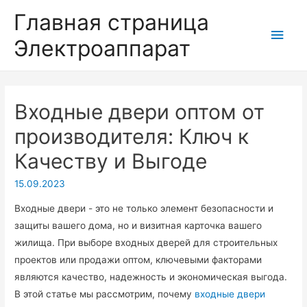
Главная страница
Глав
Электроаппарат
мен
Входные двери оптом от
производителя: Ключ к
Качеству и Выгоде
15.09.2023
Входные двери - это не только элемент безопасности и
защиты вашего дома, но и визитная карточка вашего
жилища. При выборе входных дверей для строительных
проектов или продажи оптом, ключевыми факторами
являются качество, надежность и экономическая выгода.
В этой статье мы рассмотрим, почему
входные двери