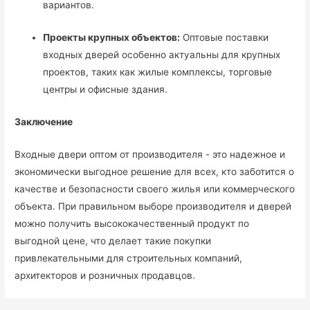
вариантов.
Проекты крупных объектов:
Оптовые поставки
входных дверей особенно актуальны для крупных
проектов, таких как жилые комплексы, торговые
центры и офисные здания.
Заключение
Входные двери оптом от производителя - это надежное и
экономически выгодное решение для всех, кто заботится о
качестве и безопасности своего жилья или коммерческого
объекта. При правильном выборе производителя и дверей
можно получить высококачественный продукт по
выгодной цене, что делает такие покупки
привлекательными для строительных компаний,
архитекторов и розничных продавцов.