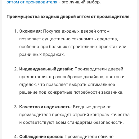
оптом от производителя
- это лучший выбор.
Преимущества входных дверей оптом от производителя:
Экономия:
Покупка входных дверей оптом
позволяет существенно сэкономить средства,
особенно при больших строительных проектах или
розничных продажах.
Индивидуальный дизайн:
Производители дверей
предоставляют разнообразие дизайнов, цветов и
отделок, что позволяет выбрать оптимальное
решение под конкретные потребности заказчика.
Качество и надежность:
Входные двери от
производителя проходят строгий контроль качества
и соответствуют всем стандартам безопасности.
Соблюдение сроков:
Производители обычно