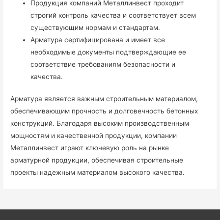
Продукция компаний Металлинвест проходит
строгий контроль качества и соответствует всем
существующим нормам и стандартам.
Арматура сертифицирована и имеет все
необходимые документы подтверждающие ее
соответствие требованиям безопасности и
качества.
Арматура является важным строительным материалом,
обеспечивающим прочность и долговечность бетонных
конструкций. Благодаря высоким производственным
мощностям и качественной продукции, компании
Металлинвест играют ключевую роль на рынке
арматурной продукции, обеспечивая строительные
проекты надежным материалом высокого качества.