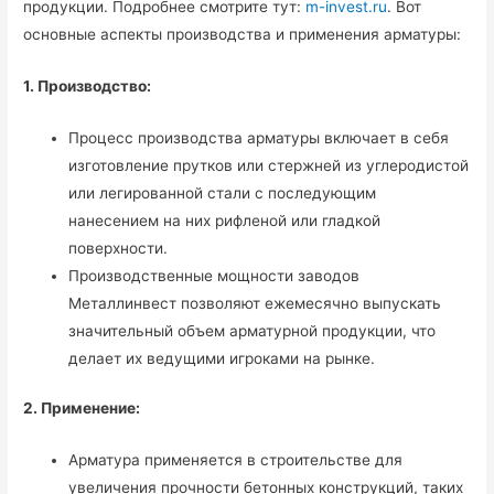
продукции. Подробнее смотрите тут:
m-invest.ru
. Вот
основные аспекты производства и применения арматуры:
1. Производство:
Процесс производства арматуры включает в себя
изготовление прутков или стержней из углеродистой
или легированной стали с последующим
нанесением на них рифленой или гладкой
поверхности.
Производственные мощности заводов
Металлинвест позволяют ежемесячно выпускать
значительный объем арматурной продукции, что
делает их ведущими игроками на рынке.
2. Применение:
Арматура применяется в строительстве для
увеличения прочности бетонных конструкций, таких