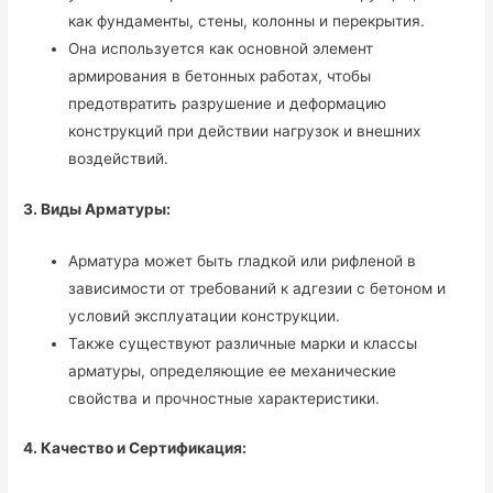
как фундаменты, стены, колонны и перекрытия.
Она используется как основной элемент
армирования в бетонных работах, чтобы
предотвратить разрушение и деформацию
конструкций при действии нагрузок и внешних
воздействий.
3. Виды Арматуры:
Арматура может быть гладкой или рифленой в
зависимости от требований к адгезии с бетоном и
условий эксплуатации конструкции.
Также существуют различные марки и классы
арматуры, определяющие ее механические
свойства и прочностные характеристики.
4. Качество и Сертификация: