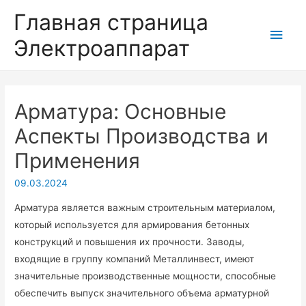
Главная страница
Глав
Электроаппарат
мен
Арматура: Основные
Аспекты Производства и
Применения
09.03.2024
Арматура является важным строительным материалом,
который используется для армирования бетонных
конструкций и повышения их прочности. Заводы,
входящие в группу компаний Металлинвест, имеют
значительные производственные мощности, способные
обеспечить выпуск значительного объема арматурной